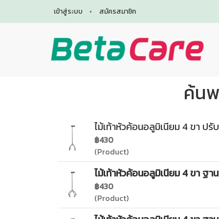
เข้าสู่ระบบ
สมัครสมาชิก
ค้นพ
ไม้เท้าหัวค้อนอลูมิเนียม 4 ขา ปรับไ
฿430
(Product)
ไม้เท้าหัวค้อนอลูมิเนียม 4 ขา ฐานข
฿430
(Product)