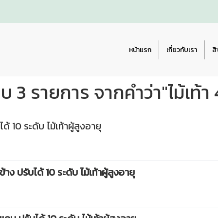
หน้าแรก
เกี่ยวกับเรา
สิ
บ 3 รายการ จากคำว่า"ไม้เท้า 
ด้ 10 ระดับ ไม้เท้าผู้สูงอายุ
้าง ปรับได้ 10 ระดับ ไม้เท้าผู้สูงอายุ