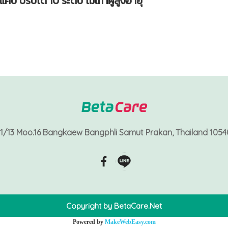
แคบ ปรับได้ 10 ระดับ ไม้เท้าผู้สูงอายุ
11/13 Moo.16 Bangkaew Bangphli Samut Prakan, Thailand 1054
Copyright by BetaCare.Net
Powered by
MakeWebEasy.com