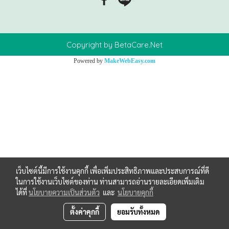
Copyright by BetaCare.Net
Powered by
MakeWebEasy.com
เว็บไซต์นี้มีการใช้งานคุกกี้ เพื่อเพิ่มประสิทธิภาพและประสบการณ์ที่ดี
ในการใช้งานเว็บไซต์ของท่าน ท่านสามารถอ่านรายละเอียดเพิ่มเติม
ได้ที่
นโยบายความเป็นส่วนตัว
และ
นโยบายคุกกี้
ตั้งค่าคุกกี้
ยอมรับทั้งหมด