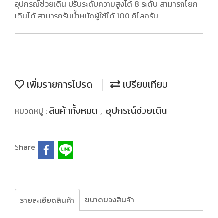
อุปกรณ์ช่วยเดิน ปรับระดับความสูงได้ 8 ระดับ สามารถโยก
เดินได้ สามารถรับน้ำหนักผู้ใช้ได้ 100 กิโลกรัม
เพิ่มรายการโปรด
เปรียบเทียบ
สินค้าทั้งหมด
อุปกรณ์ช่วยเดิน
หมวดหมู่ :
,
Share
ขนาดของสินค้า
รายละเอียดสินค้า