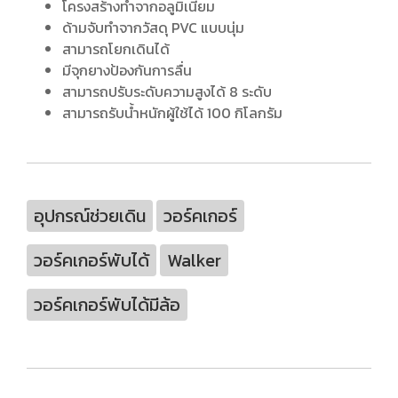
โครงสร้างทำจากอลูมิเนียม
ด้ามจับทำจากวัสดุ PVC แบบนุ่ม
สามารถโยกเดินได้
มีจุกยางป้องกันการลื่น
สามารถปรับระดับความสูงได้ 8 ระดับ
สามารถรับน้ำหนักผู้ใช้ได้ 100 กิโลกรัม
อุปกรณ์ช่วยเดิน
วอร์คเกอร์
วอร์คเกอร์พับได้
Walker
วอร์คเกอร์พับได้มีล้อ