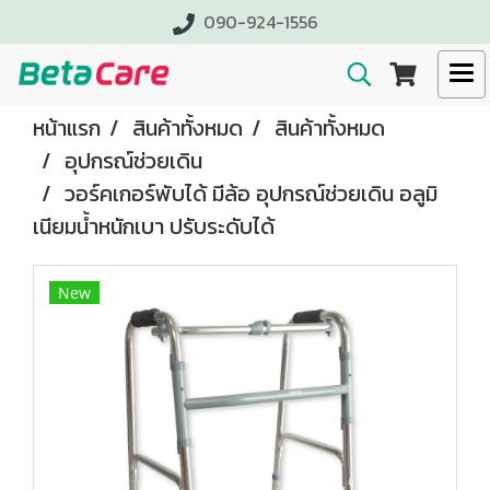
090-924-1556
หน้าแรก
สินค้าทั้งหมด
สินค้าทั้งหมด
อุปกรณ์ช่วยเดิน
วอร์คเกอร์พับได้ มีล้อ อุปกรณ์ช่วยเดิน อลูมิ
เนียมน้ำหนักเบา ปรับระดับได้
New