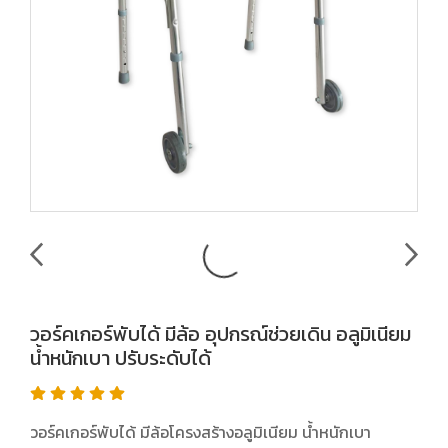
วอร์คเกอร์พับได้ มีล้อ อุปกรณ์ช่วยเดิน อลูมิเนียม
น้ำหนักเบา ปรับระดับได้
วอร์คเกอร์พับได้ มีล้อโครงสร้างอลูมิเนียม น้ำหนักเบา