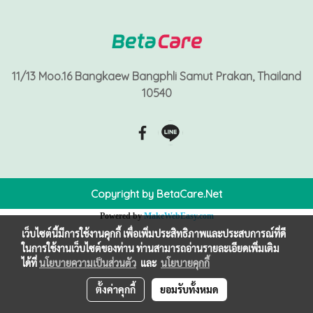
11/13 Moo.16 Bangkaew Bangphli Samut Prakan, Thailand
10540
Copyright by BetaCare.Net
Powered by
MakeWebEasy.com
เว็บไซต์นี้มีการใช้งานคุกกี้ เพื่อเพิ่มประสิทธิภาพและประสบการณ์ที่ดี
ในการใช้งานเว็บไซต์ของท่าน ท่านสามารถอ่านรายละเอียดเพิ่มเติม
ได้ที่
นโยบายความเป็นส่วนตัว
และ
นโยบายคุกกี้
ตั้งค่าคุกกี้
ยอมรับทั้งหมด