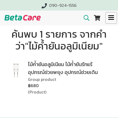
090-924-1556
ค้นพบ 1 รายการ จากคำ
ว่า"ไม้ค้ำยันอลูมิเนียม"
ไม้ค้ำยันอลูมิเนียม ไม้ค้ำยันรักแร้
อุปกรณ์ช่วยพยุง อุปกรณ์ช่วยเดิน
Group product
฿680
(Product)