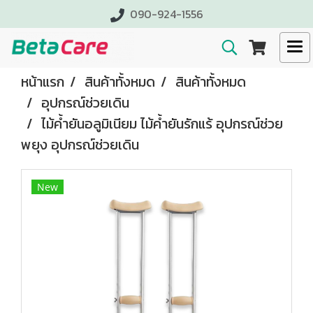
090-924-1556
หน้าแรก
สินค้าทั้งหมด
สินค้าทั้งหมด
อุปกรณ์ช่วยเดิน
ไม้ค้ำยันอลูมิเนียม ไม้ค้ำยันรักแร้ อุปกรณ์ช่วย
พยุง อุปกรณ์ช่วยเดิน
New